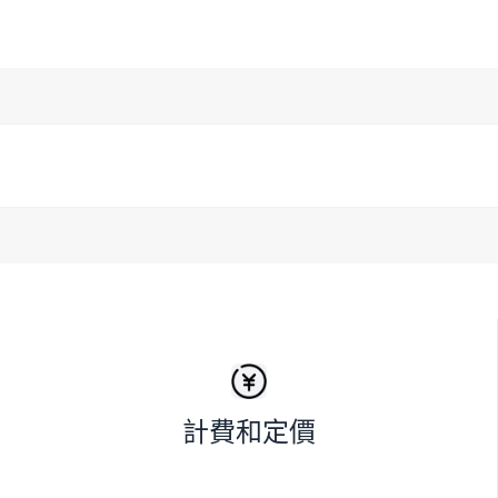
計費和定價