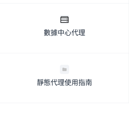
數據中心代理
靜態代理使用指南