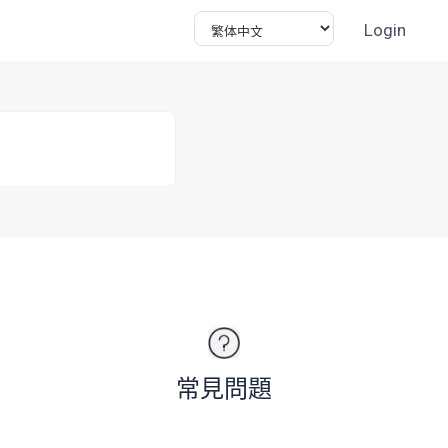
Login
常見問題