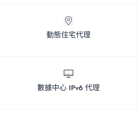
動態住宅代理
數據中心 IPv6 代理