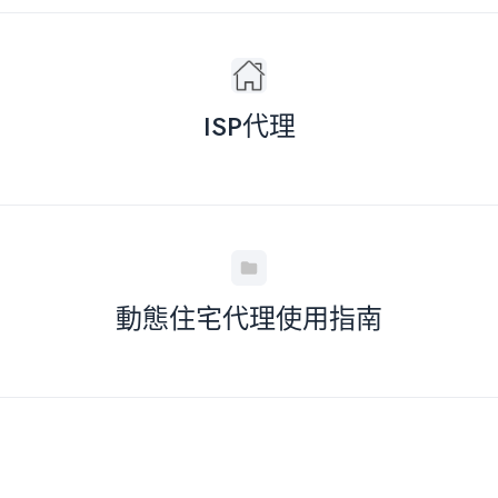
ISP代理
動態住宅代理使用指南