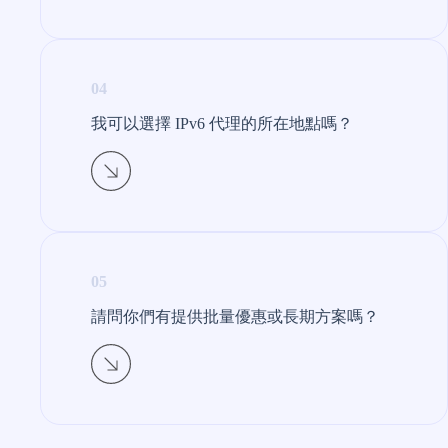
04
我可以選擇 IPv6 代理的所在地點嗎？
05
請問你們有提供批量優惠或長期方案嗎？