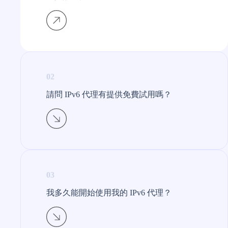
02
請問 IPv6 代理有提供免費試用嗎？
03
我多久能開始使用我的 IPv6 代理？