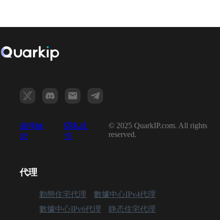
© 2025 QuarkIP.com. All rights
服務條
隱私政
reserved.
款
策
代理
動態住宅代理
數據中心IPv4代理
數據中心IPv6代理
静态住宅代理