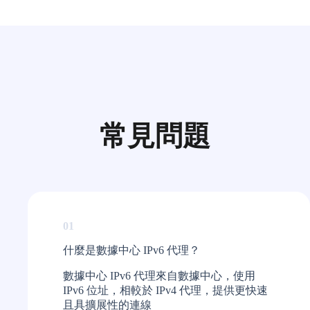
常見問題
01
什麼是數據中心 IPv6 代理？
數據中心 IPv6 代理來自數據中心，使用
IPv6 位址，相較於 IPv4 代理，提供更快速
且具擴展性的連線