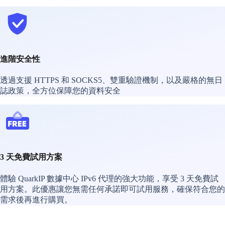
進階安全性
透過支援 HTTPS 和 SOCKS5、雙重驗證機制，以及嚴格的無日
誌政策，全方位保障您的資料安全
3 天免費試用方案
體驗 QuarkIP 數據中心 IPv6 代理的強大功能，享受 3 天免費試
用方案。此優惠讓您無需任何承諾即可試用服務，確保符合您的
需求後再進行購買。