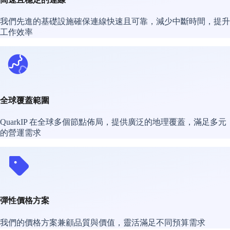
我們先進的基礎設施確保連線快速且可靠，減少中斷時間，提升
工作效率
全球覆蓋範圍
QuarkIP 在全球多個節點佈局，提供廣泛的地理覆蓋，滿足多元
的營運需求
彈性價格方案
我們的價格方案兼顧品質與價值，靈活滿足不同預算需求​