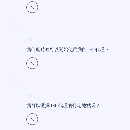
03
我什麼時候可以開始使用我的 ISP 代理？
04
我可以選擇 ISP 代理的特定地點嗎？