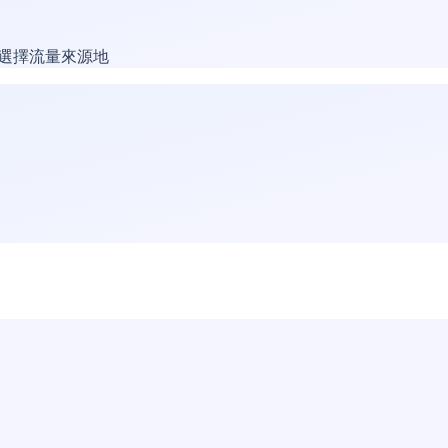
由選擇流量來源地