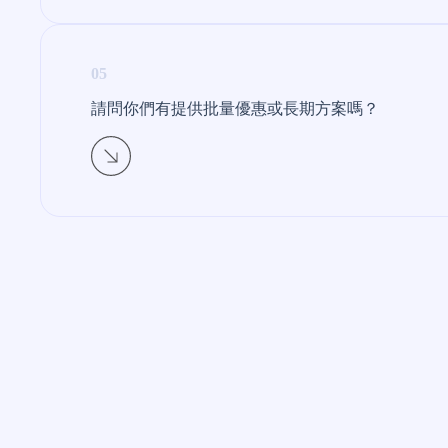
05
請問你們有提供批量優惠或長期方案嗎？