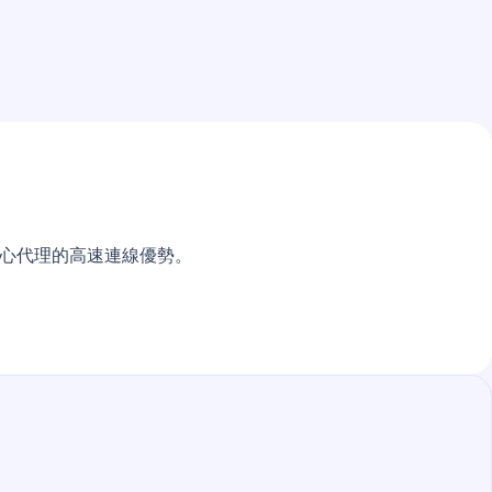
據中心代理的高速連線優勢。