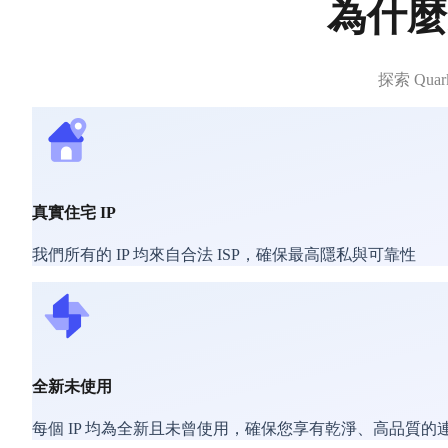
為什麼
探索 Qu
真實住宅 IP
我們所有的 IP 均來自合法 ISP，確保最高隱私與可靠性
全新未使用
每個 IP 均為全新且未曾使用，確保您享有乾淨、高品質的