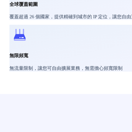
全球覆蓋範圍
覆蓋超過 26 個國家，提供精確到城市的 IP 定位，讓您自
無限頻寬
無流量限制，讓您可自由擴展業務，無需擔心頻寬限制