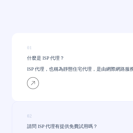
01
什麼是 ISP 代理？
ISP 代理，也稱為靜態住宅代理，是由網際網路服務
02
請問 ISP 代理有提供免費試用嗎？