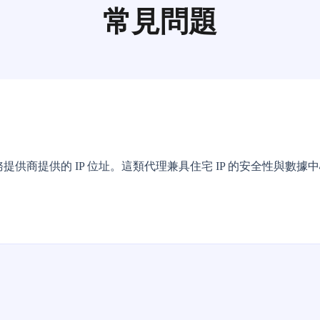
常見問題
提供商提供的 IP 位址。這類代理兼具住宅 IP 的安全性與數