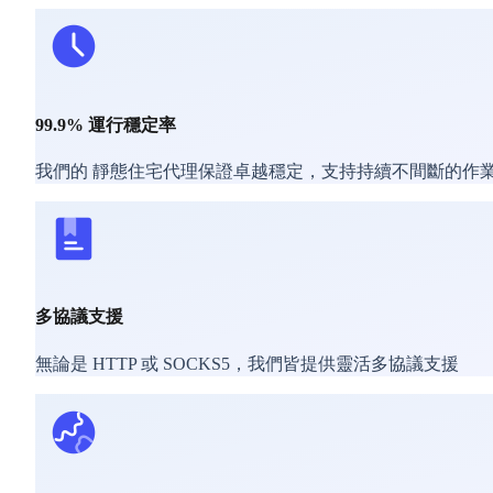
99.9% 運行穩定率
我們的 靜態住宅代理保證卓越穩定，支持持續不間斷的作
多協議支援
無論是 HTTP 或 SOCKS5，我們皆提供靈活多協議支援​