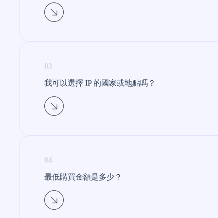
03
我可以選擇 IP 的國家或地點嗎？
04
最低購買金額是多少？