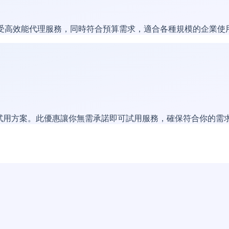
。享受高效能代理服務，同時符合預算需求，適合各種規模的企業使
MB 免費試用方案。此優惠讓你無需承諾即可試用服務，確保符合你的