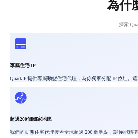
為什麼
探索 Q
專屬住宅 IP
QuarkIP 提供專屬動態住宅代理，為你獨家分配 IP 位
超過200個國家地區
我們的動態住宅代理覆蓋全球超過 200 個地點，讓你能精