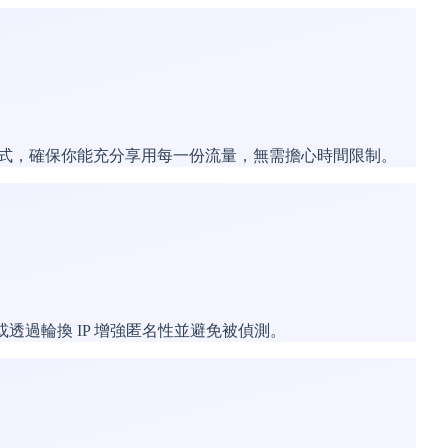
費模式，確保你能充分享用每一份流量，無需擔心時間限制。
，或透過輪換 IP 增強匿名性並避免被偵測。​