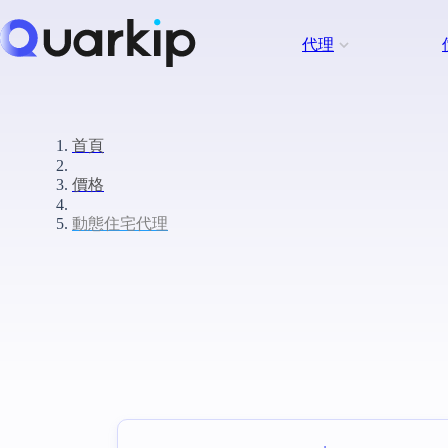
代理
首頁
價格
動態住宅代理