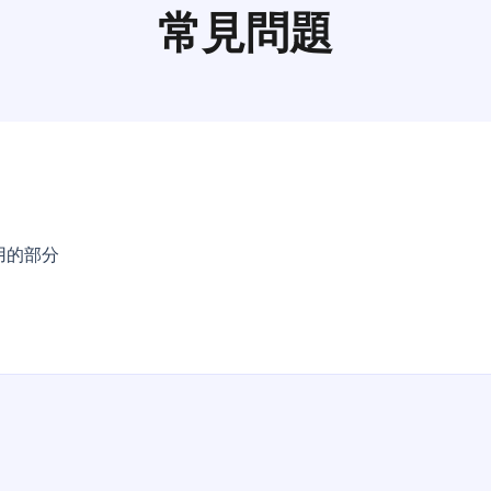
常見問題
用的部分