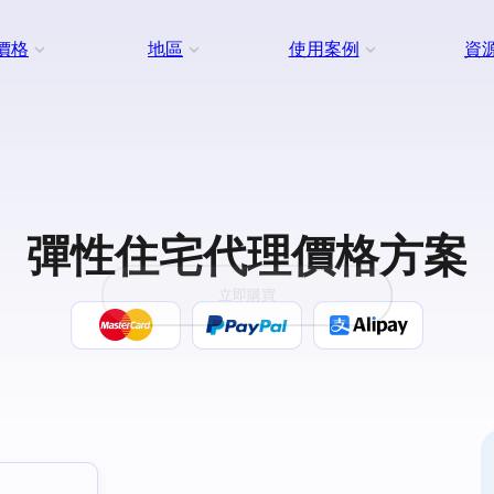
價格
地區
使用案例
資
彈性住宅代理價格方案
立即購買