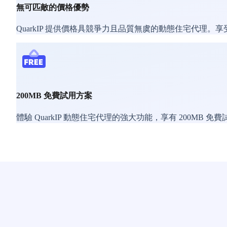
無可匹敵的價格優勢
QuarkIP 提供價格具競爭力且品質無虞的動態住宅代理
200MB 免費試用方案
體驗 QuarkIP 動態住宅代理的強大功能，享有 200