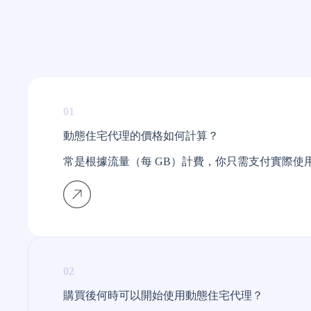
01
動態住宅代理的價格如何計算？
常是根據流量（每 GB）計費，你只需支付實際使
02
購買後何時可以開始使用動態住宅代理？