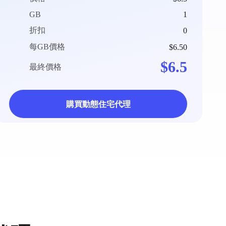
GB
1
折扣
0
每GB價格
$6.50
$6.5
最終價格
購買動態住宅代理