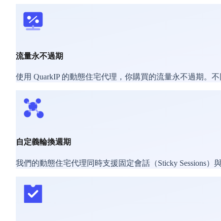
流量永不過期
使用 QuarkIP 的動態住宅代理，你購買的流量永不
自定義輪換週期
我們的動態住宅代理同時支援固定會話（Sticky Session