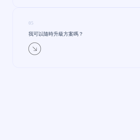
05
我可以隨時升級方案嗎？