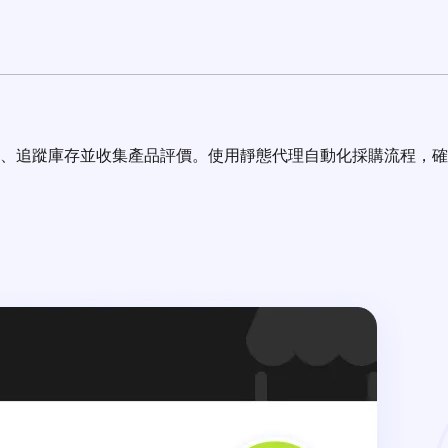
、追蹤庫存並收集產品評價。使用靜態代理自動化採購流程，確