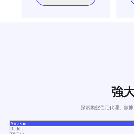
強大
探索動態住宅代理、數據
Amazon
Reddit