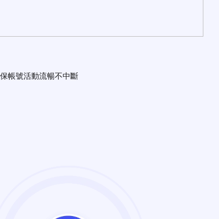
保帳號活動流暢不中斷