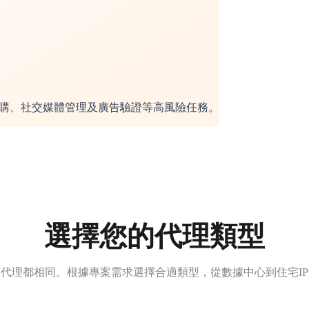
搶購、社交媒體管理及廣告驗證等高風險任務。
選擇您的代理類型
代理都相同。根據專案需求選擇合適類型，從數據中心到住宅I