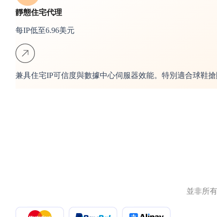
靜態住宅代理
每IP低至6.96美元
兼具住宅IP可信度與數據中心伺服器效能。特別適合球鞋
並非所有