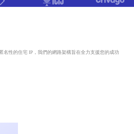
匿名性的住宅 IP，我們的網路架構旨在全力支援您的成功