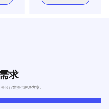
需求​
售等各行業提供解決方案。