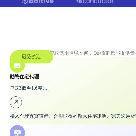
無論您的專案規模或使用情境為何，QuarkIP 都能
最受歡迎
動態住宅代理
每GB低至1.6美元
接入全球真實設備、合規取得的龐大住宅IP池。完美適用