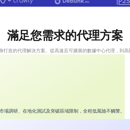
滿足您需求的代理方案
提供量身打造的代理解決方案。從高速且可擴展的數據中心代理，到高
於市場調研、在地化測試及突破區域限制，全程低風險不觸警。