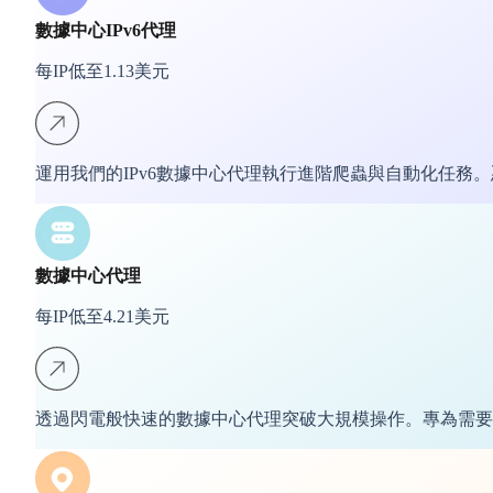
數據中心IPv6代理
每IP低至1.13美元
運用我們的IPv6數據中心代理執行進階爬蟲與自動化任務
數據中心代理
每IP低至4.21美元
透過閃電般快速的數據中心代理突破大規模操作。專為需要