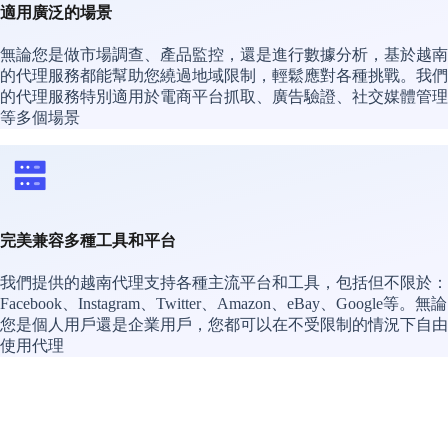
適用廣泛的場景
無論您是做市場調查、產品監控，還是進行數據分析，基於越南
的代理服務都能幫助您繞過地域限制，輕鬆應對各種挑戰。我們
的代理服務特別適用於電商平台抓取、廣告驗證、社交媒體管理
等多個場景
完美兼容多種工具和平台
我們提供的越南代理支持各種主流平台和工具，包括但不限於：
Facebook、Instagram、Twitter、Amazon、eBay、Google等。無論
您是個人用戶還是企業用戶，您都可以在不受限制的情況下自由
使用代理