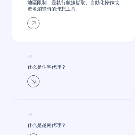
地區限制，是執行數據擷取、自動化操作或
匿名瀏覽時的理想工具
02
什么是住宅代理？​
03
什么是越南代理？​