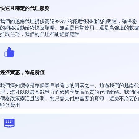
快速且穩定的代理服務
我們的越南代理提供高達99.9%的穩定性和極低的延遲，確保您
的網絡活動始終快速順暢。無論是日常使用，還是高強度的數據
抓取任務，我們的代理都能輕鬆應對
經濟實惠，物超所值
我們深知價格是每個客戶最關心的因素之一。通過我們的越南代
理，您可以以最具競爭力的價格享受高品質的代理網絡。我們的
價格政策靈活且透明，您只需支付您需要的資源，避免不必要的
額外費用