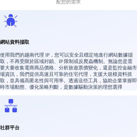
配您的需求
網站資料擷取
使用我們的越南代理 IP，您可以安全且穩定地進行網站數據擷
取，不再受限於區域封鎖、IP 限制或反爬蟲機制。無論您是需
要大量收集電商商品價格、分析旅遊票價變化，還是監控金融市
場資訊，我們提供高速且可靠的住宅代理，支援大規模資料抓
取，並具備高匿名性與可用率。透過這些工具，協助企業掌握即
時市場動態、優化策略判斷，是數據驅動決策的理想選擇
社群平台