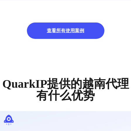
查看所有使用案例
QuarkIP提供的越南代理
有什么优势