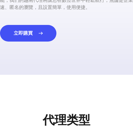
能，我們的越南代理將讓您在數位世界中輕鬆航行，無論是企業
速、匿名的瀏覽，且設置簡單，使用便捷。
立即購買
代理类型