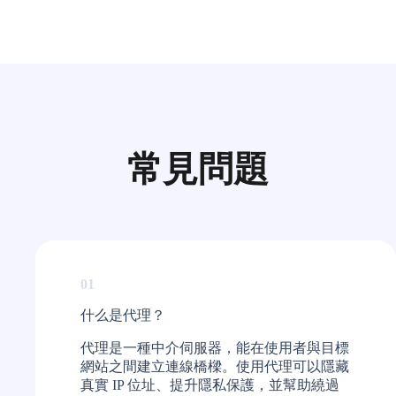
常見問題
01
什么是代理？​
代理是一種中介伺服器，能在使用者與目標
網站之間建立連線橋樑。使用代理可以隱藏
真實 IP 位址、提升隱私保護，並幫助繞過