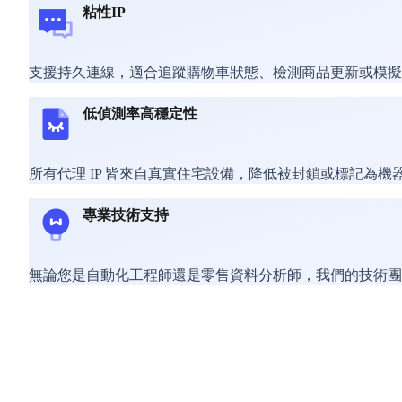
粘性IP
支援持久連線，適合追蹤購物車狀態、檢測商品更新或模擬用戶
低偵測率高穩定性
所有代理 IP 皆來自真實住宅設備，降低被封鎖或標記為
專業技術支持
無論您是自動化工程師還是零售資料分析師，我們的技術團隊