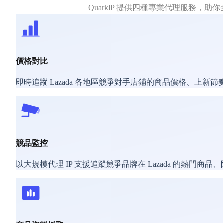
QuarkIP 提供四種專業代理服務，
價格對比
即時追蹤 Lazada 各地區競爭對手店鋪的商品價格、
競品監控
以大規模代理 IP 支援追蹤競爭品牌在 Lazada 的