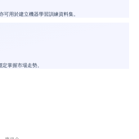
表，亦可用於建立機器學習訓練資料集。
況下穩定掌握市場走勢。