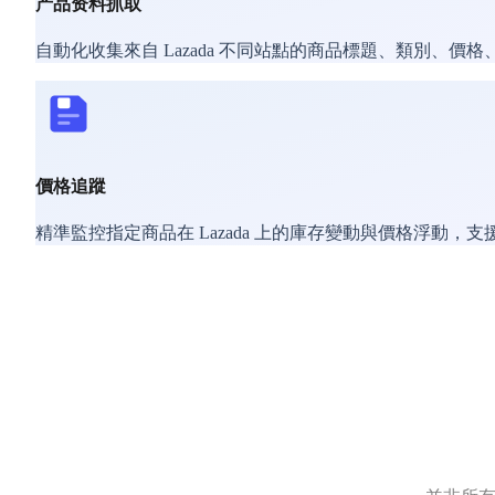
产品资料抓取
自動化收集來自 Lazada 不同站點的商品標題、類別、
價格追蹤
精準監控指定商品在 Lazada 上的庫存變動與價格浮動，支援動