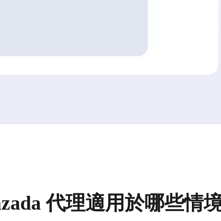
azada 代理適用於哪些情