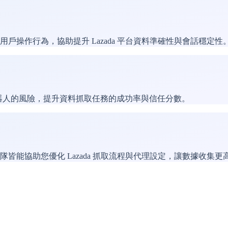
操作行為，協助提升 Lazada 平台資料準確性與會話穩定性
機器人的風險，提升資料抓取任務的成功率與信任分數。
皆能協助您優化 Lazada 抓取流程與代理設定，讓數據收集更