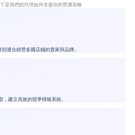
線。以下是我們的代理如何支援你的營運策略
，特別適合經營多國店鋪的賣家與品牌。
價模型，建立高效的競爭情報系統。