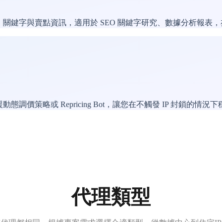
價格、關鍵字與賣點資訊，適用於 SEO 關鍵字研究、數據分析報
態調價策略或 Repricing Bot，讓您在不觸發 IP 封鎖的情
代理類型