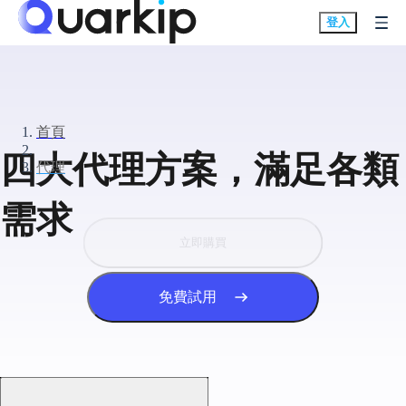
登入
首頁
四大代理方案，滿足各類
代理
需求
立即購買
免費試用