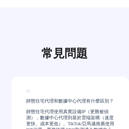
常見問題
01
靜態住宅代理和數據中心代理有什麼區別？​
靜態住宅代理使用真實設備IP（更難被偵
測），數據中心代理則基於雲端架構（速度
更快、成本更低）。TikTok/亞馬遜推薦使用