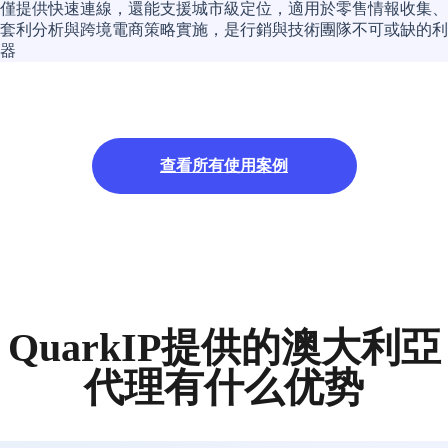
僅提供快速連線，還能支援城市級定位，適用於零售情報收集、
套利分析與跨境電商策略實施，是行銷與技術團隊不可或缺的利
器
查看所有使用案例
QuarkIP提供的澳大利亞
代理有什么优势