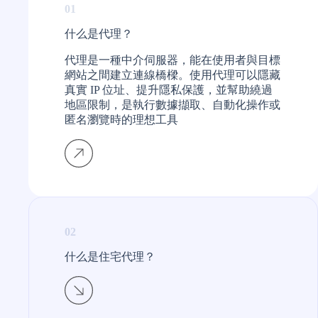
01
什么是代理？​
代理是一種中介伺服器，能在使用者與目標
網站之間建立連線橋樑。使用代理可以隱藏
真實 IP 位址、提升隱私保護，並幫助繞過
地區限制，是執行數據擷取、自動化操作或
匿名瀏覽時的理想工具
02
什么是住宅代理？​