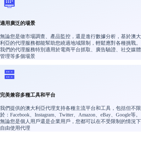
適用廣泛的場景
無論您是做市場調查、產品監控，還是進行數據分析，基於澳大
利亞的代理服務都能幫助您繞過地域限制，輕鬆應對各種挑戰。
我們的代理服務特別適用於電商平台抓取、廣告驗證、社交媒體
管理等多個場景
完美兼容多種工具和平台
我們提供的澳大利亞代理支持各種主流平台和工具，包括但不限
於：Facebook、Instagram、Twitter、Amazon、eBay、Google等。
無論您是個人用戶還是企業用戶，您都可以在不受限制的情況下
自由使用代理