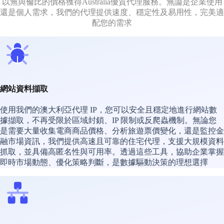
以無與倫比的價格獲得Australia優質代理服務。無論是企業使用
還是個人需求，我們的代理提供速度、穩定性及易用性，完美適
配您的需求
網站資料擷取
使用我們的澳大利亞代理 IP，您可以安全且穩定地進行網站數
據擷取，不再受限於區域封鎖、IP 限制或反爬蟲機制。無論您
是需要大量收集電商商品價格、分析旅遊票價變化，還是監控金
融市場資訊，我們提供高速且可靠的住宅代理，支援大規模資料
抓取，並具備高匿名性與可用率。透過這些工具，協助企業掌握
即時市場動態、優化策略判斷，是數據驅動決策的理想選擇