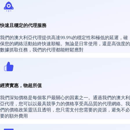
快速且穩定的代理服務
我們的澳大利亞代理提供高達99.9%的穩定性和極低的延遲，確
保您的網絡活動始終快速順暢。無論是日常使用，還是高強度的
數據抓取任務，我們的代理都能輕鬆應對
經濟實惠，物超所值
我們深知價格是每個客戶最關心的因素之一。通過我們的澳大利
亞代理，您可以以最具競爭力的價格享受高品質的代理網絡。我
們的價格政策靈活且透明，您只需支付您需要的資源，避免不必
要的額外費用