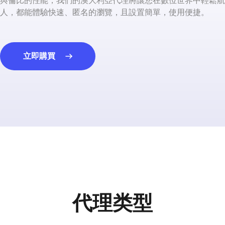
與倫比的性能，我們的澳大利亞代理將讓您在數位世界中輕鬆航
人，都能體驗快速、匿名的瀏覽，且設置簡單，使用便捷。
立即購買
代理类型