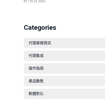
7 月 25, 2025
Categories
代理基礎資訊
代理集成
操作指南
產品動態
軟體對比