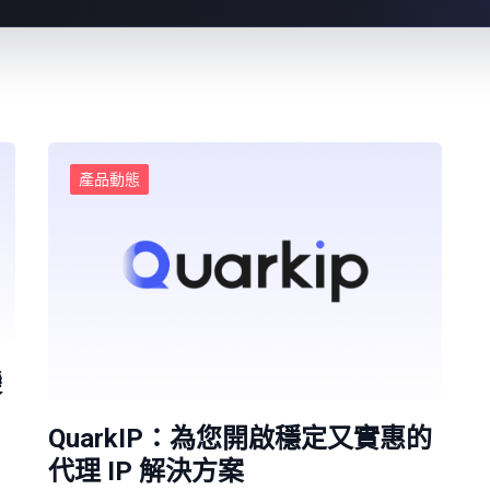
產品動態
變
QuarkIP：為您開啟穩定又實惠的
代理 IP 解決方案