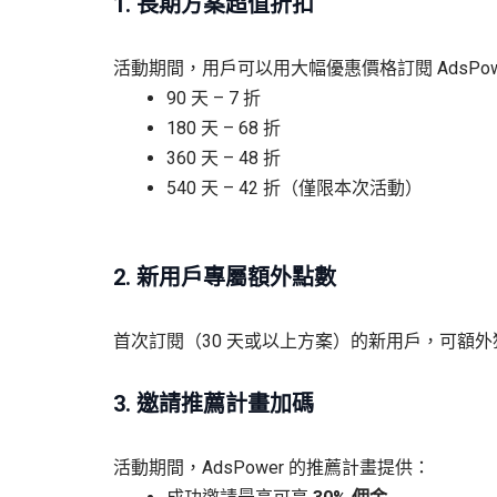
1. 長期方案超值折扣
活動期間，用戶可以用大幅優惠價格訂閱 AdsPo
90 天 – 7 折
180 天 – 68 折
360 天 – 48 折
540 天 – 42 折（僅限本次活動）
2. 新用戶專屬額外點數
首次訂閱（30 天或以上方案）的新用戶，可額
3. 邀請推薦計畫加碼
活動期間，AdsPower 的推薦計畫提供：