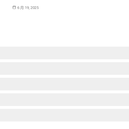
6 月 19, 2025