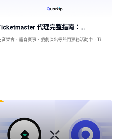
Ticketmaster 代理完整指南：…
在音樂會、體育賽事、戲劇演出等熱門票務活動中，Ti…