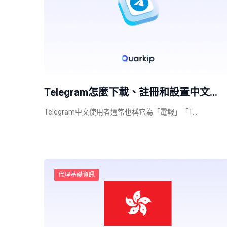
Telegram怎麼下載、註冊和設置中文…
Telegram中文使用者通常也稱它為「電報」「T…
代理基礎資訊