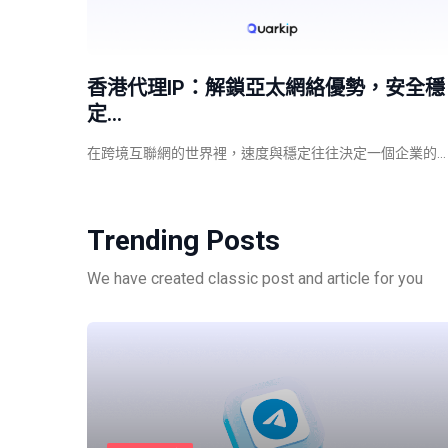
香港代理IP：解鎖亞太網絡優勢，安全穩
定…
在跨境互聯網的世界裡，速度與穩定往往決定一個企業的…
Trending Posts
We have created classic post and article for you