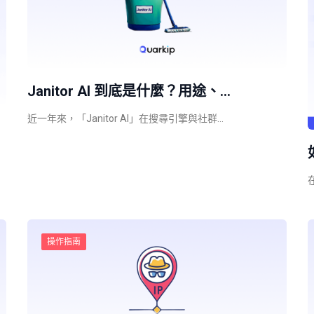
Janitor AI 到底是什麼？用途、…
近一年來，「Janitor AI」在搜尋引擎與社群…
操作指南