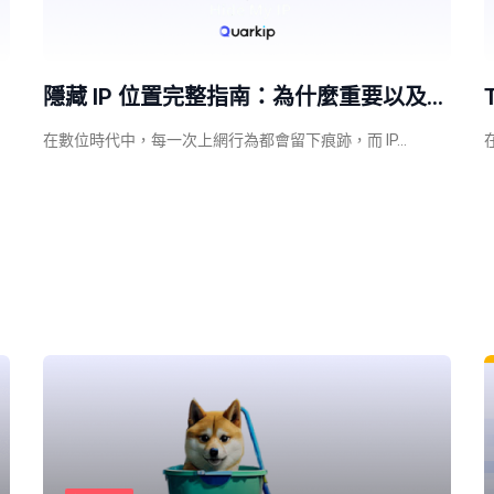
隱藏 IP 位置完整指南：為什麼重要以及…
在數位時代中，每一次上網行為都會留下痕跡，而 IP…