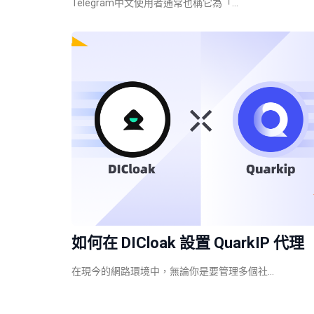
Telegram中文使用者通常也稱它為「…
如何在 DICloak 設置 QuarkIP 代理
在現今的網路環境中，無論你是要管理多個社…