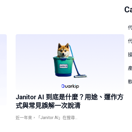
C
Janitor AI 到底是什麼？用途、運作方
式與常見誤解一次說清
近一年來，「Janitor AI」在搜尋…