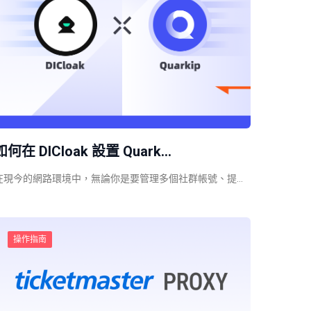
如何在 DICloak 設置 Quark…
在現今的網路環境中，無論你是要管理多個社群帳號、提…
操作指南