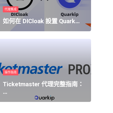
代理集成
如何在 DICloak 設置 Quark…
操作指南
Ticketmaster 代理完整指南：
…