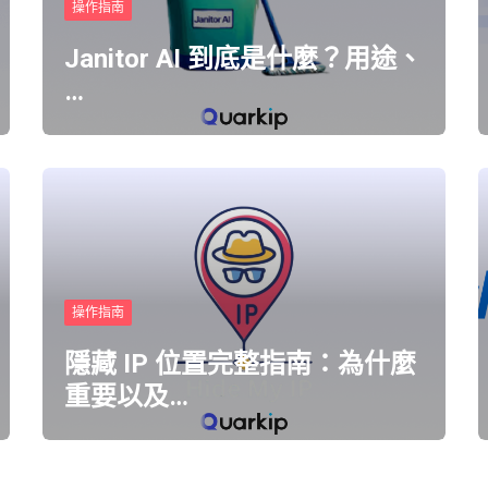
操作指南
Janitor AI 到底是什麼？用途、
…
操作指南
隱藏 IP 位置完整指南：為什麼
重要以及…