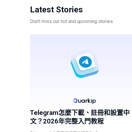
Latest Stories
Don’t miss our hot and upcoming stories
Telegram怎麼下載、註冊和設置中
文？2026年完整入門教程