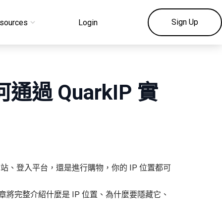
Sign Up
sources
Login
 QuarkIP 實
、登入平台，還是進行購物，你的 IP 位置都可
將完整介紹什麼是 IP 位置、為什麼要隱藏它、