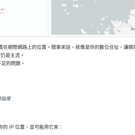
裝置在網際網路上的位置。簡單來說，就像是你的數位住址，讓
，目前仍是主流。
置不足的問題。
用指南
你的 IP 位置，並可能用它來：