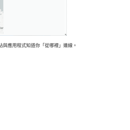
網站與應用程式知道你「從哪裡」連線。