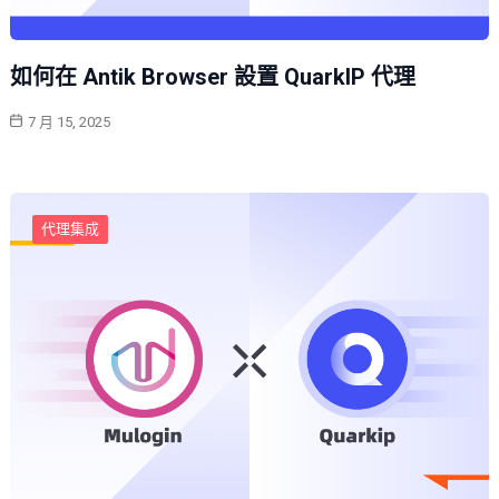
如何在 Antik Browser 設置 QuarkIP 代理
7 月 15, 2025
代理集成