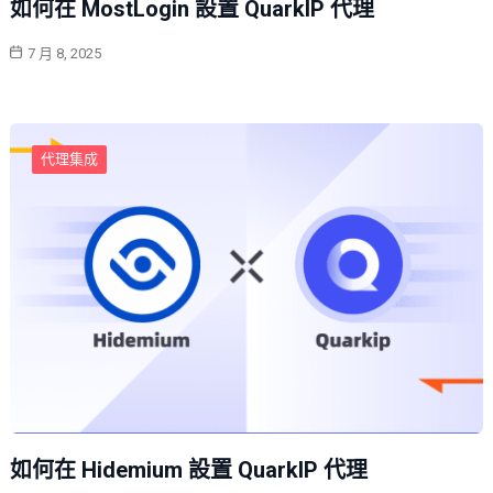
如何在 MostLogin 設置 QuarkIP 代理
7 月 8, 2025
代理集成
如何在 Hidemium 設置 QuarkIP 代理