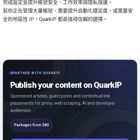
完成設定並提升帳號安全、工作效率與隱私保護。
若你正在管理大量帳號、需要提升自動化穩定度，或需要安
全的地區性 IP，QuarkIP 都是值得信賴的選擇。
PARTNER WITH QUARKIP
Publish your content on QuarkIP
Sponsored articles, guest posts and contextual link
placements for proxy, web scraping, AI and developer
audiences.
Packages from $80