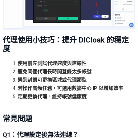
代理使用小技巧：提升 DICloak 的穩定
度
使用前先測試代理速度與連線性
避免同個代理長時間登錄太多帳號
遇到封鎖可更換區域或代理類型
若操作高頻任務，可選用數據中心 IP 以增加效率
定期更換代理，維持帳號健康度
常見問題
Q1：代理設定後無法連線？