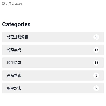
7 月 2, 2025
Categories
代理基礎資訊
9
代理集成
13
操作指南
18
產品動態
3
軟體對比
2