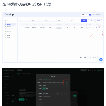
如何購買 QuarkIP 的 ISP 代理