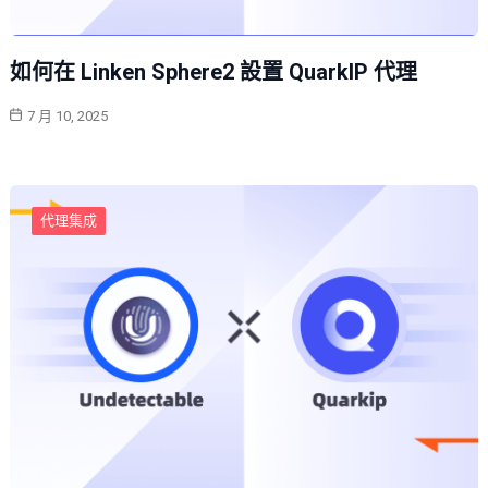
如何在 Linken Sphere2 設置 QuarkIP 代理
7 月 10, 2025
代理集成