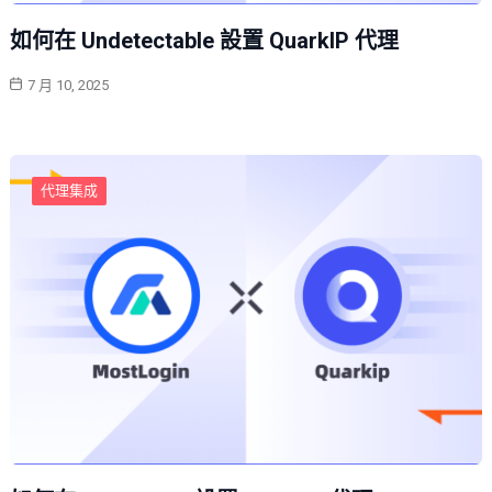
如何在 Undetectable 設置 QuarkIP 代理
7 月 10, 2025
代理集成