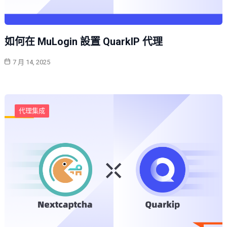
如何在 MuLogin 設置 QuarkIP 代理
7 月 14, 2025
代理集成