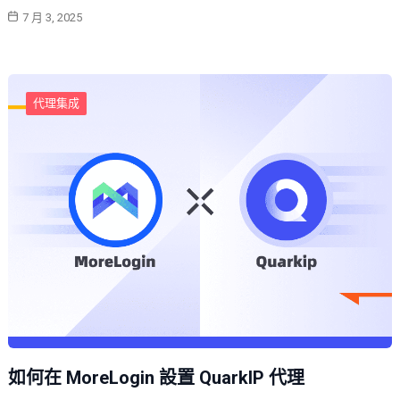
7 月 3, 2025
代理集成
如何在 MoreLogin 設置 QuarkIP 代理