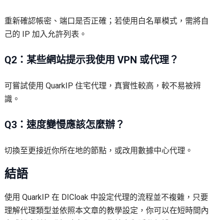
重新確認帳密、端口是否正確；若使用白名單模式，需將自
己的 IP 加入允許列表。
Q2：某些網站提示我使用 VPN 或代理？
可嘗試使用 QuarkIP 住宅代理，真實性較高，較不易被辨
識。
Q3：速度變慢應該怎麼辦？
切換至更接近你所在地的節點，或改用數據中心代理。
結語
使用 QuarkIP 在 DICloak 中設定代理的流程並不複雜，只要
理解代理類型並依照本文章的教學設定，你可以在短時間內