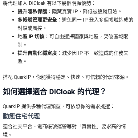
將代理加入 DICloak 有以下幾個明顯優勢：
提升隱私保護
：隱藏真實 IP，降低被追蹤風險。
多帳號管理更安全
：避免同一 IP 登入多個帳號造成的
封鎖或風控。
地區 IP 切換
：可自由選擇國家與地區，突破區域限
制。
提升自動化穩定度
：減少因 IP 不一致造成的任務失
敗。
搭配 QuarkIP，你能獲得穩定、快速、可信賴的代理來源。
如何選擇適合 DICloak 的代理？
QuarkIP 提供多種代理類型，可依照你的需求挑選：
動態住宅代理
適合社交平台、電商帳號運營等對「真實性」要求高的情
境。