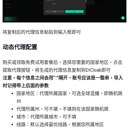
将复制后的代理信息粘贴到输入框即可
动态代理配置
购买或领取免费试用套餐后，选择您需要的国家地区，点击
提取代理按钮，将生成的代理信息复制到DICloak即可
注意，每个信息之间会用“:”隔开，账号应该是一整串，导入
时记得带上后面的参数
国家地区：代理所属国家，可选全球混播，即随机跳
州
代理所属州，可不填，不填则在该国家随机跳
城市：代理所属城市，可不填
线路：默认选择最优线路，根据您所属地区