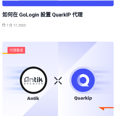
如何在 GoLogin 設置 QuarkIP 代理
7 月 17, 2025
代理集成