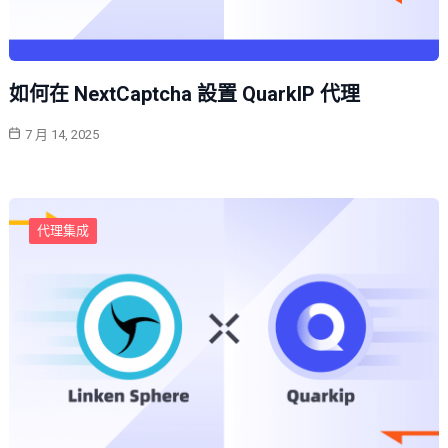
如何在 NextCaptcha 設置 QuarkIP 代理
7 月 14, 2025
代理集成