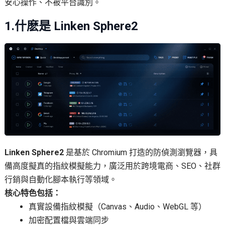
安心操作、不被平台識別。
1.什麽是 Linken Sphere2
Linken Sphere2
是基於 Chromium 打造的防偵測瀏覽器，具
備高度擬真的指紋模擬能力，廣泛用於跨境電商、SEO、社群
行銷與自動化腳本執行等領域。
核心特色包括：
真實設備指紋模擬（Canvas、Audio、WebGL 等）
加密配置檔與雲端同步