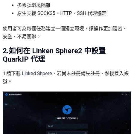
多帳號環境隔離
原生支援 SOCKS5、HTTP、SSH 代理協定
使用者可為每個任務建立一個獨立環境，讓操作更加隱密、
安全、不易關聯。
2.如何在 Linken Sphere2 中設置
QuarkIP 代理
1.請下載
Linked Shpere
，若尚未註冊請先註冊，然後登入帳
號。