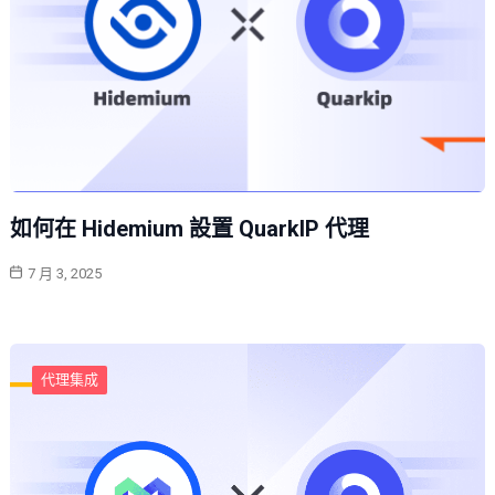
如何在 Hidemium 設置 QuarkIP 代理
7 月 3, 2025
代理集成