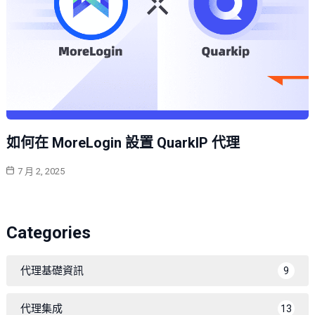
如何在 MoreLogin 設置 QuarkIP 代理
7 月 2, 2025
Categories
代理基礎資訊
9
代理集成
13