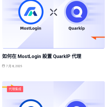
如何在 MostLogin 設置 QuarkIP 代理
7 月 8, 2025
代理集成