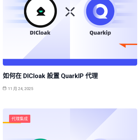
如何在 DICloak 設置 QuarkIP 代理
11 月 24, 2025
代理集成