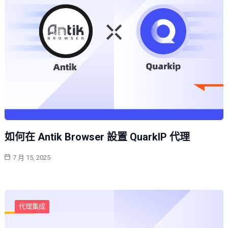
如何在 Antik Browser 設置 QuarkIP 代理
7 月 15, 2025
代理集成