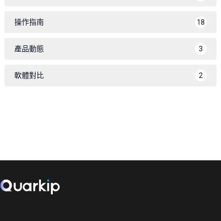
操作指南
18
產品動態
3
軟體對比
2