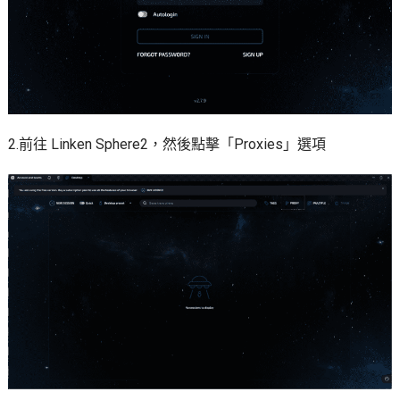
2.前往 Linken Sphere2，然後點擊「Proxies」選項