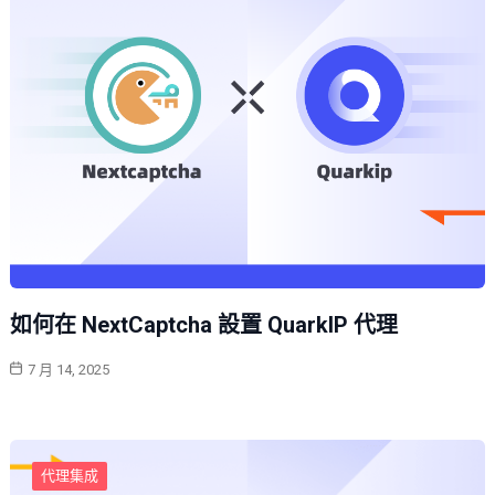
如何在 NextCaptcha 設置 QuarkIP 代理
7 月 14, 2025
代理集成