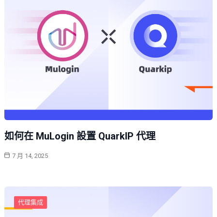
如何在 MuLogin 設置 QuarkIP 代理
7 月 14, 2025
代理集成