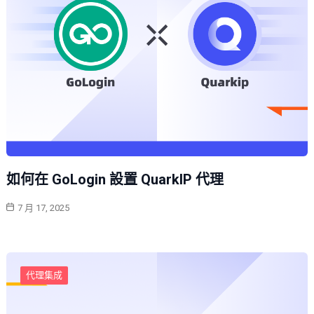
如何在 GoLogin 設置 QuarkIP 代理
7 月 17, 2025
代理集成