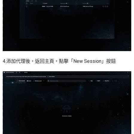
4.添加代理後，返回主頁，點擊「New Session」按鈕