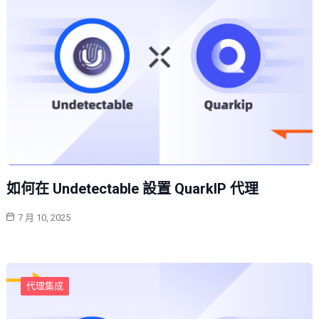
如何在 Undetectable 設置 QuarkIP 代理
7 月 10, 2025
代理集成