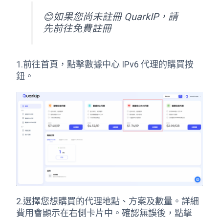
😊如果您尚未註冊 QuarkIP，請
先前往
免費註冊
1.前往首頁，點擊數據中心 IPv6 代理的購買按
鈕。
2.選擇您想購買的代理地點、方案及數量。詳細
費用會顯示在右側卡片中。確認無誤後，點擊