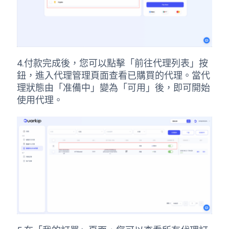
4.付款完成後，您可以點擊「前往代理列表」按
鈕，進入代理管理頁面查看已購買的代理。當代
理狀態由「准備中」變為「可用」後，即可開始
使用代理。