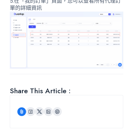
5.在「我的訂單」頁面，您可以查看所有代理訂
單的詳細資訊
Share This Article :