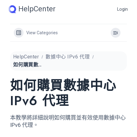
Skip
HelpCenter
Login
to
content
View Categories
HelpCenter
數據中心 IPv6 代理
如何購買數據中心 IPv6 代理
如何購買數據中心
IPv6 代理
本教學將詳細說明如何購買並有效使用數據中心
IPv6 代理。