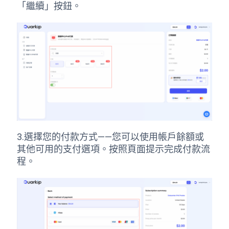
「繼續」按鈕。
3.選擇您的付款方式——您可以使用帳戶餘額或
其他可用的支付選項。按照頁面提示完成付款流
程。