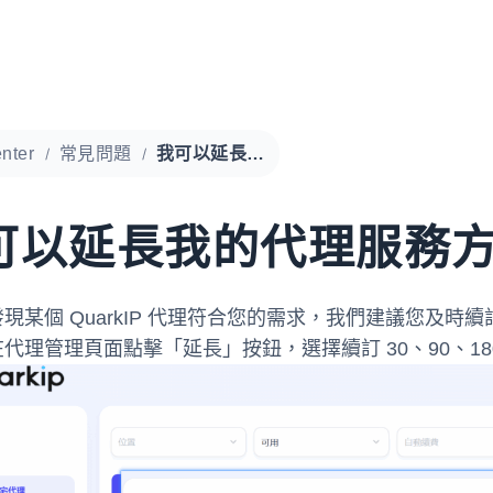
nter
常見問題
我可以延長我的代理服務方案嗎？
可以延長我的代理服務
現某個 QuarkIP 代理符合您的需求，我們建議您及
代理管理頁面點擊「延長」按鈕，選擇續訂 30、90、180 