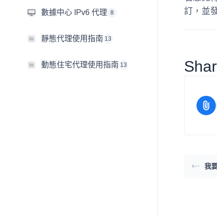
訂，並
數據中心 IPv6 代理
8
靜態代理使用指南
13
Share
動態住宅代理使用指南
13
我