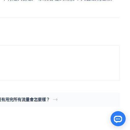
沒有用完所有流量會怎麼樣？