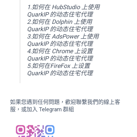
1.如何在 HubStudio 上使用
QuarkIP 的动态住宅代理
2.如何在 Dolphin 上使用
QuarkIP 的动态住宅代理
3.如何在 AdsPower 上使用
QuarkIP 的动态住宅代理
4.如何在 Chrome 上设置
QuarkIP 的动态住宅代理
5.如何在FireFox 上设置
QuarkIP 的动态住宅代理
如果您遇到任何問題，歡迎聯繫我們的線上客
服，或加入 Telegram 群組