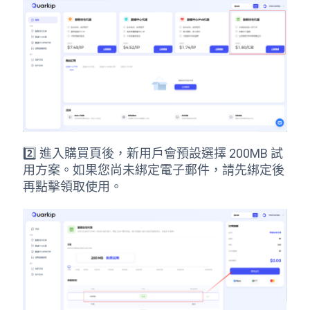
2️⃣ 進入購買頁後，新用戶會預設選擇 200MB 試
用方案。如果您尚未綁定電子郵件，請先綁定後
再點擊領取使用。