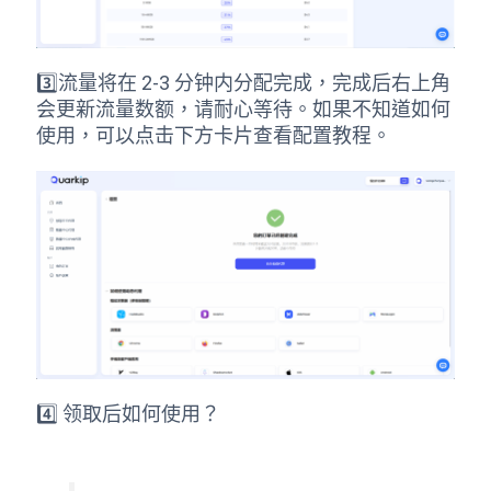
3️⃣流量将在 2-3 分钟内分配完成，完成后右上角
会更新流量数额，请耐心等待。如果不知道如何
使用，可以点击下方卡片查看配置教程。
4️⃣ 领取后如何使用？