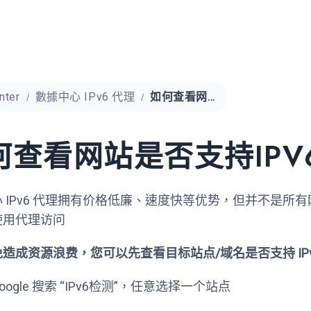
nter
數據中心 IPv6 代理
如何查看网站是否支持IPV6协议
何查看网站是否支持IPV
 IPv6 代理拥有价格低廉、速度快等优势，但并不是所有网站
使用代理访问
造成资源浪费，您可以先查看目标站点/域名是否支持 IPv
Google 搜索 “IPv6检测”，任意选择一个站点