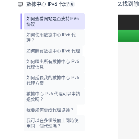
數據中心 IPv6 代理
2.找到
8
如何查看网站是否支持IPV6
协议
如何使用數據中心 IPv6 代
理？
如何購買數據中心 IPv6 代理
如何匯出所有數據中心 IPv6
代理信息
如何延長我的數據中心 IPv6
代理方案
數據中心 IPv6 代理可以申請
退款嗎？
我要如何更改代理協議？
我可以在多個設備上同時使
用同一個代理嗎？