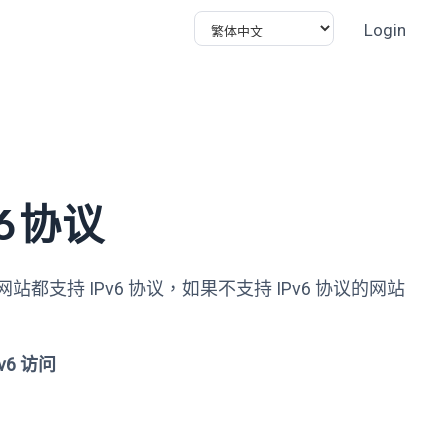
Login
6协议
都支持 IPv6 协议，如果不支持 IPv6 协议的网站
6 访问