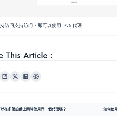
支持访问支持访问，即可以使用 IPv6 代理
 This Article :
可以在多個設備上同時使用同一個代理嗎？
如何使用