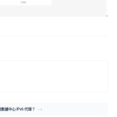
數據中心 IPv6 代理？