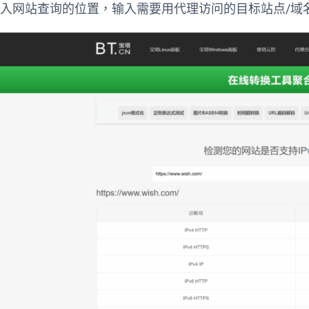
输入网站查询的位置，输入需要用代理访问的目标站点/域