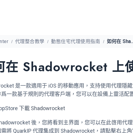
nter
代理整合教學
動態住宅代理使用指南
如何在 Shadowrocket 上
在 Shadowrocket
owrocket 是一款適用于 iOS 的移動應用，支持使
作爲一款基于規則的代理客戶端，您可以在設備上靈活配
ppStore
下載 Shadowrocket
 Shadowrocket 後，您將看到主界面，您可以在此
將 QuarkIP 代理集成到 Shadowrocket，請點擊右上角“ 