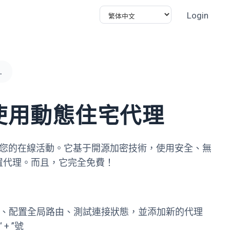
Login
使用動態住宅代理
 上使用動態住宅代理
用代理隱藏您的在線活動。它基于開源加密技術，使用安全、無
置代理。而且，它完全免費！
啓用代理、配置全局路由、測試連接狀態，並添加新的代理
+ ”號