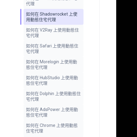
代理
如何在 Shadowrocket 上使
用動態住宅代理
如何在 V2Ray 上使用動態住
宅代理
如何在 Safari 上使用動態住
宅代理
如何在 Morelogin 上使用動
態住宅代理
如何在 HubStudio 上使用動
態住宅代理
如何在 Dolphin 上使用動態住
宅代理
如何在 AdsPower 上使用動
態住宅代理
如何在 Chrome 上使用動態
住宅代理