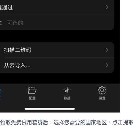
买或领取免费试用套餐后，选择您需要的国家地区，点击提