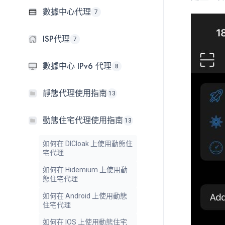
數據中心代理
7
ISP代理
7
數據中心 IPv6 代理
8
靜態代理使用指南
13
動態住宅代理使用指南
13
如何在 DICloak 上使用動態住
宅代理
如何在 Hidemium 上使用動
態住宅代理
如何在 Android 上使用動態
住宅代理
如何在 IOS 上使用動態住宅