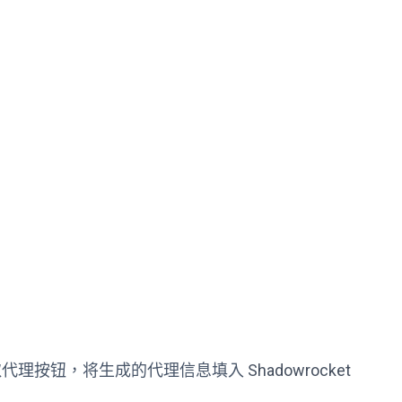
取代理按钮，将生成的代理信息填入
Shadowrocket