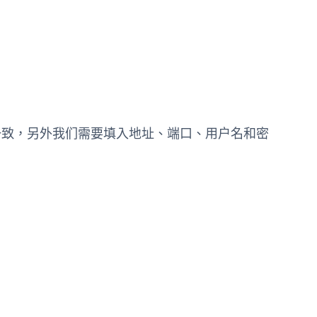
息保持一致，另外我们需要填入地址、端口、用户名和密