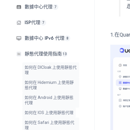
數據中心代理
7
ISP代理
7
1.在Q
數據中心 IPv6 代理
8
靜態代理使用指南
13
如何在 DICloak 上使用靜態代
理
如何在 Hidemium 上使用靜
態代理
如何在 Android 上使用靜態
代理
如何在 IOS 上使用靜態代理
如何在 Safari 上使用靜態代
理