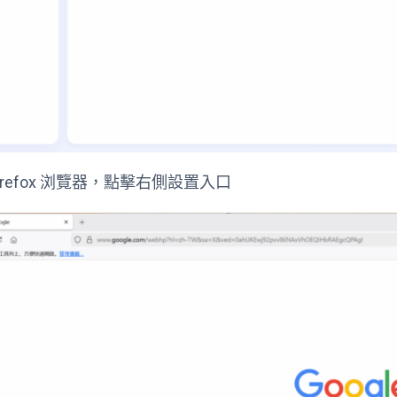
Firefox 浏覽器，點擊右側設置入口