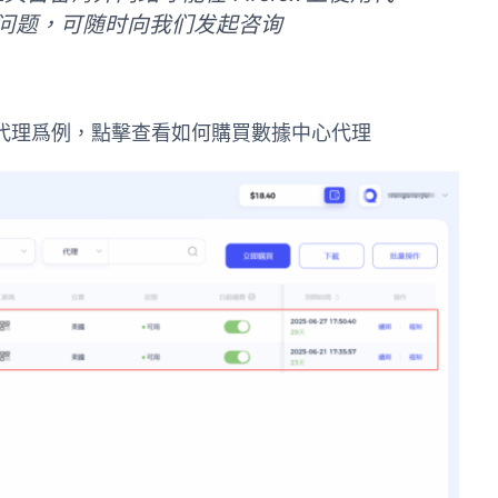
任何问题，可随时向我们发起咨询
中心代理爲例，點擊查看如何購買數據中心代理