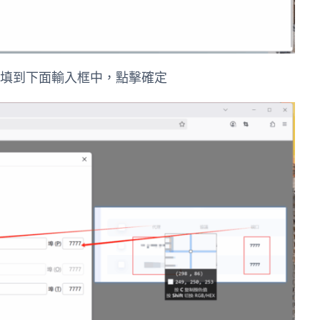
值分別填到下面輸入框中，點擊確定