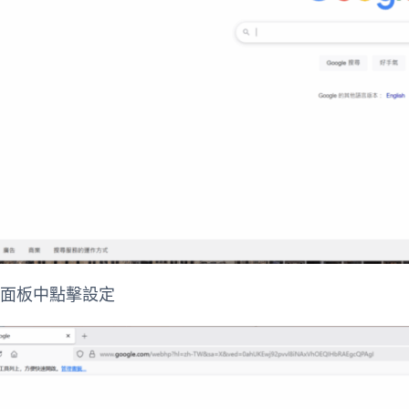
置面板中點擊設定