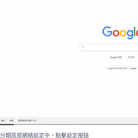
般分類底部網絡設定中，點擊設定按鈕