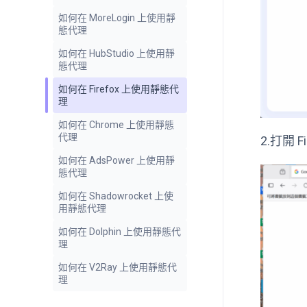
如何在 MoreLogin 上使用靜
態代理
如何在 HubStudio 上使用靜
態代理
如何在 Firefox 上使用靜態代
理
如何在 Chrome 上使用靜態
代理
2.打開 
如何在 AdsPower 上使用靜
態代理
如何在 Shadowrocket 上使
用靜態代理
如何在 Dolphin 上使用靜態代
理
如何在 V2Ray 上使用靜態代
理