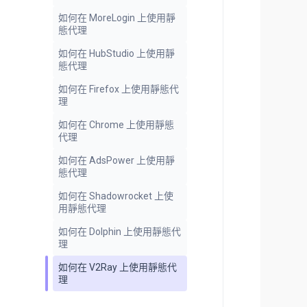
如何在 MoreLogin 上使用靜
態代理
如何在 HubStudio 上使用靜
態代理
如何在 Firefox 上使用靜態代
理
如何在 Chrome 上使用靜態
代理
如何在 AdsPower 上使用靜
態代理
如何在 Shadowrocket 上使
用靜態代理
如何在 Dolphin 上使用靜態代
理
如何在 V2Ray 上使用靜態代
理