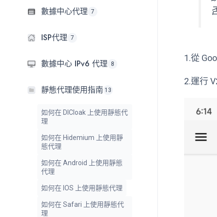
數據中心代理
7
ISP代理
7
1.從 Go
數據中心 IPv6 代理
8
2.運行 
靜態代理使用指南
13
如何在 DICloak 上使用靜態代
理
如何在 Hidemium 上使用靜
態代理
如何在 Android 上使用靜態
代理
如何在 IOS 上使用靜態代理
如何在 Safari 上使用靜態代
理