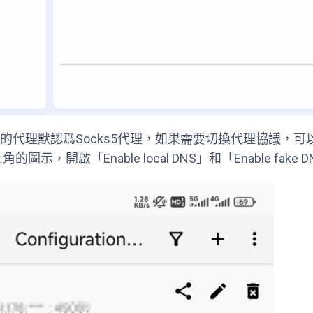
後的代理默認爲Socks5代理，如果需要切換代理協議，
的圖示，開啟「Enable local DNS」和「Enable fake 