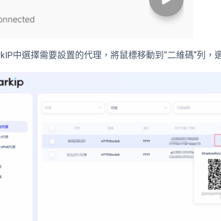
uarkIP中選擇需要設置的代理，將鼠標移動到“二維碼”列，選