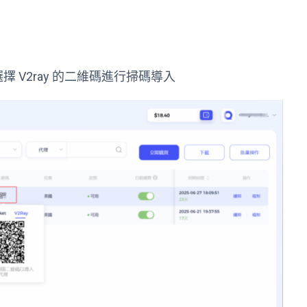
擇 V2ray 的二維碼進行掃碼導入