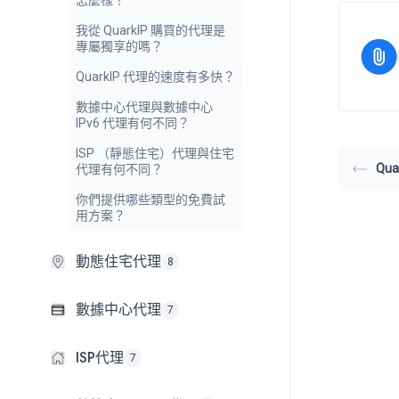
怎麼樣？
我從 QuarkIP 購買的代理是
專屬獨享的嗎？
QuarkIP 代理的速度有多快？
數據中心代理與數據中心
IPv6 代理有何不同？
ISP （靜態住宅）代理與住宅
Qu
代理有何不同？
你們提供哪些類型的免費試
用方案？
動態住宅代理
8
數據中心代理
7
ISP代理
7