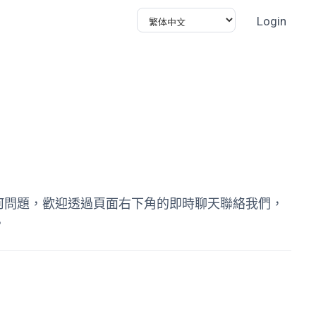
Login
何問題，歡迎透過頁面右下角的即時聊天聯絡我們，
。