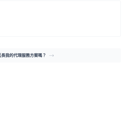
延長我的代理服務方案嗎？