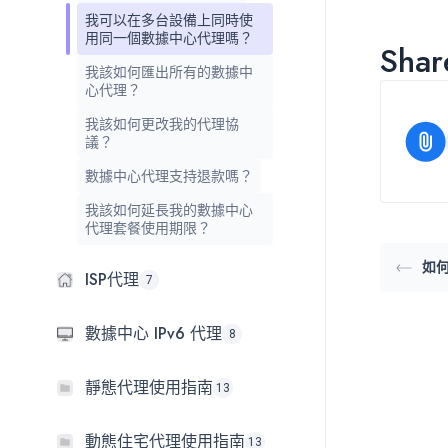
我可以在多台設備上同時使
用同一個數據中心代理嗎？
Share
我該如何匯出所有的數據中
心代理？
我該如何更改我的代理協
議？
數據中心代理支持退款嗎？
我該如何延長我的數據中心
代理套餐使用期限？
如
ISP代理
7
數據中心 IPv6 代理
8
靜態代理使用指南
13
動態住宅代理使用指南
13