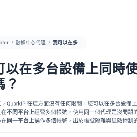
nter
數據中心代理
我可以在多台設備上同時使用同一個數據中心代理嗎？
可以在多台設備上同時
嗎？
，QuarkIP 在這方面沒有任何限制，您可以在多台設
是在
不同平台上
經營多個帳號，使用同一個代理是沒問題
是在
同一平台上
操作多個帳號，出於帳號隔離與風險控制