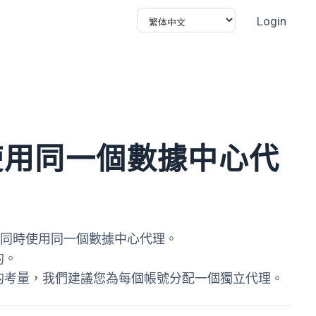
Login
使用同一個數據中心代
備上同時使用同一個數據中心代理。
的。
的考量，我們建議您為每個帳號分配一個獨立代理。