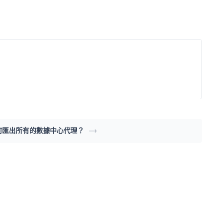
何匯出所有的數據中心代理？