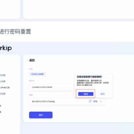
认进行密码重置